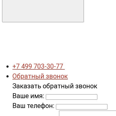
+7 499 703-30-77
Обратный звонок
Заказать обратный звонок
Ваше имя:
Ваш телефон: