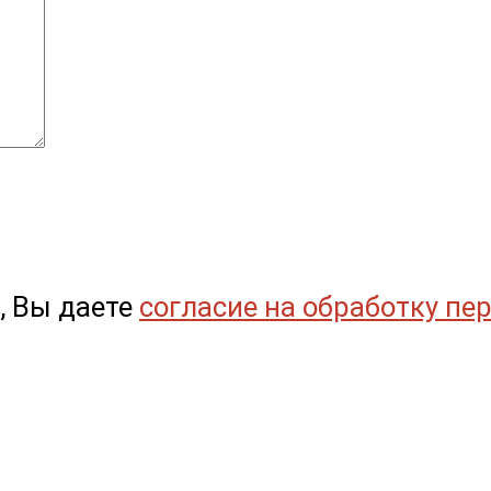
, Вы даете
согласие на обработку пе