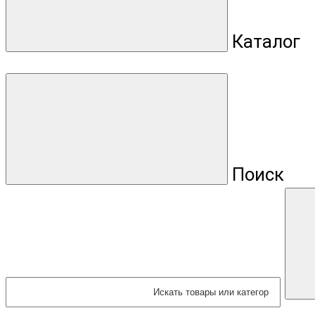
Каталог
Поиск