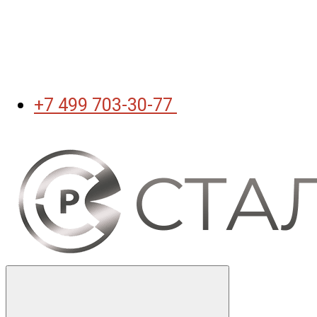
+7 499 703-30-77