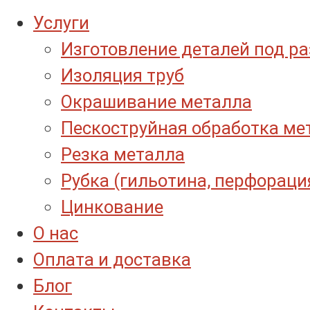
Услуги
Изготовление деталей под р
Изоляция труб
Окрашивание металла
Пескоструйная обработка ме
Резка металла
Рубка (гильотина, перфораци
Цинкование
О нас
Оплата и доставка
Блог