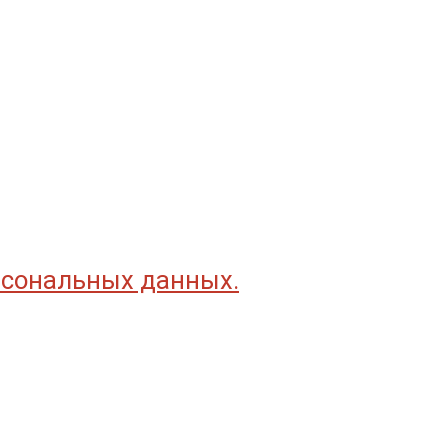
рсональных данных.