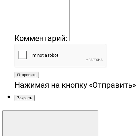
Комментарий:
Отправить
Нажимая на кнопку «Отправить»
Закрыть