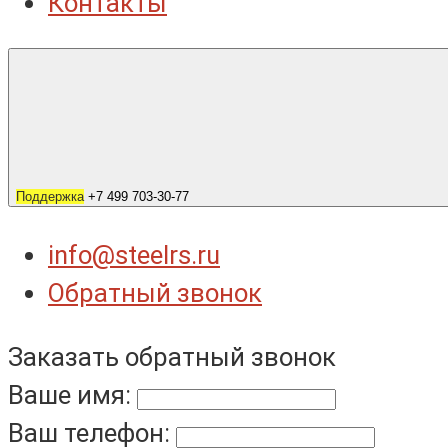
Контакты
Поддержка
+7 499 703-30-77
info@steelrs.ru
Обратный звонок
Заказать обратный звонок
Ваше имя:
Ваш телефон: