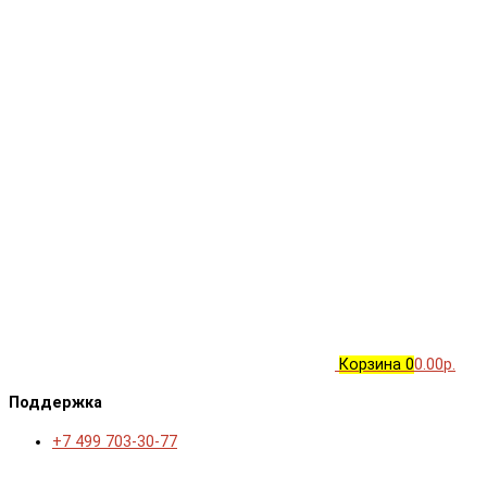
Корзина
0
0.00р.
Поддержка
+7 499 703-30-77