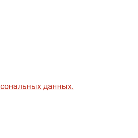
рсональных данных.