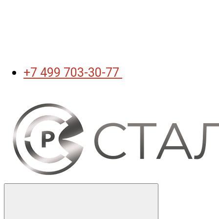
+7 499 703-30-77