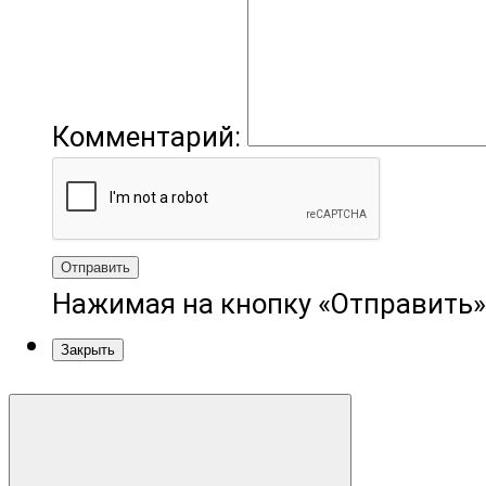
Комментарий:
Отправить
Нажимая на кнопку «Отправить»
Закрыть