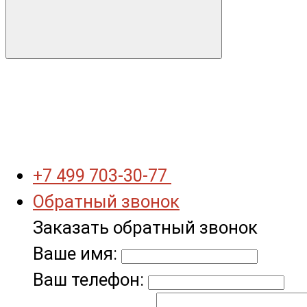
+7 499 703-30-77
Обратный звонок
Заказать обратный звонок
Ваше имя:
Ваш телефон: