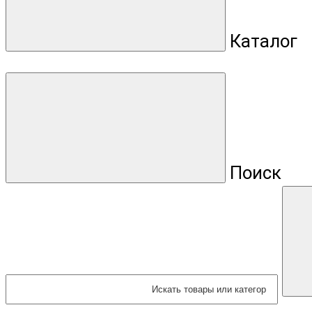
Каталог
Поиск