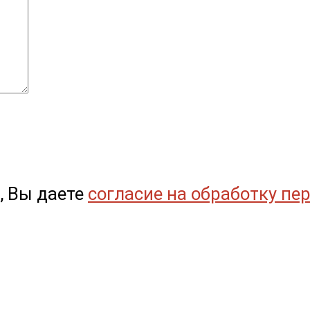
, Вы даете
согласие на обработку пе