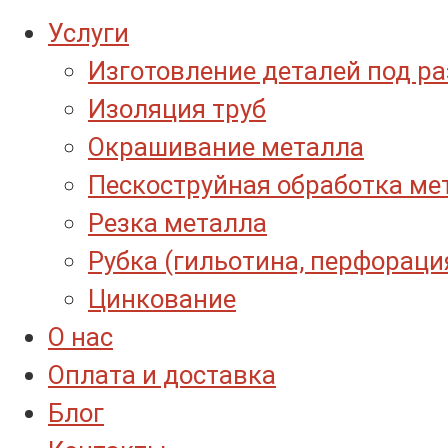
Услуги
Изготовление деталей под р
Изоляция труб
Окрашивание металла
Пескоструйная обработка ме
Резка металла
Рубка (гильотина, перфораци
Цинкование
О нас
Оплата и доставка
Блог