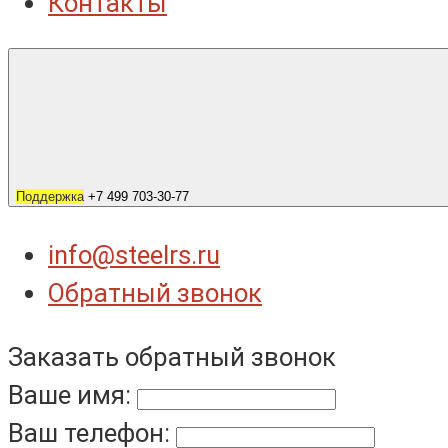
Контакты
Поддержка
+7 499 703-30-77
info@steelrs.ru
Обратный звонок
Заказать обратный звонок
Ваше имя:
Ваш телефон: