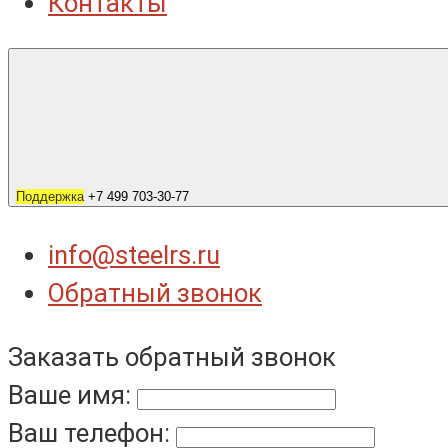
Контакты
Поддержка
+7 499 703-30-77
info@steelrs.ru
Обратный звонок
Заказать обратный звонок
Ваше имя:
Ваш телефон: