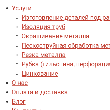
Услуги
Изготовление деталей под р
Изоляция труб
Окрашивание металла
Пескоструйная обработка ме
Резка металла
Рубка (гильотина, перфораци
Цинкование
О нас
Оплата и доставка
Блог