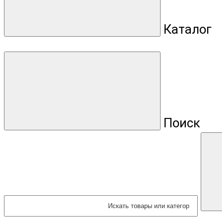
Каталог
Поиск