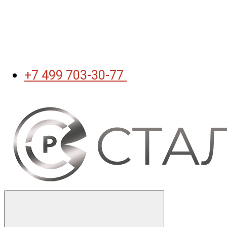
+7 499 703-30-77