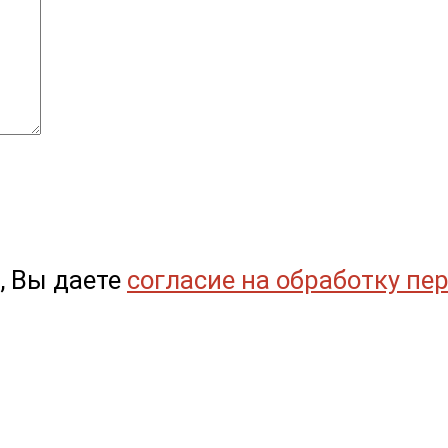
, Вы даете
согласие на обработку пе