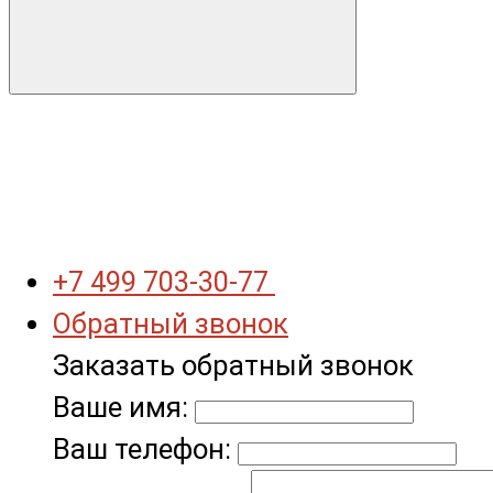
+7 499 703-30-77
Обратный звонок
Заказать обратный звонок
Ваше имя:
Ваш телефон: