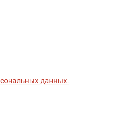
рсональных данных.