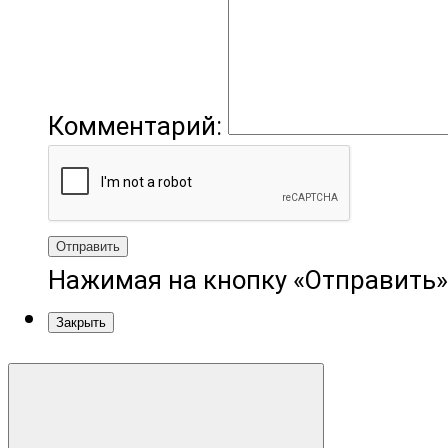
Комментарий:
Отправить
Нажимая на кнопку «Отправить»
Закрыть