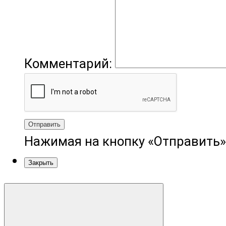
Комментарий:
Отправить
Нажимая на кнопку «Отправить»
Закрыть