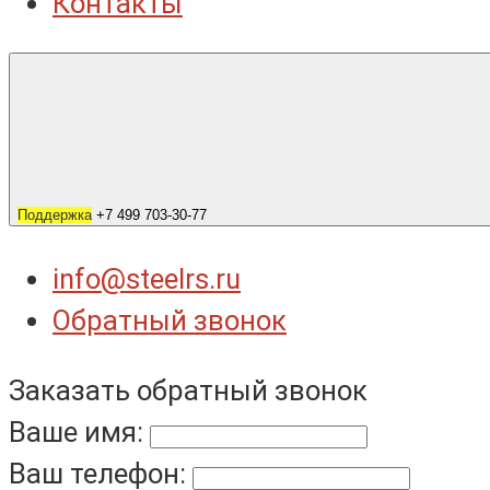
Контакты
Поддержка
+7 499 703-30-77
info@steelrs.ru
Обратный звонок
Заказать обратный звонок
Ваше имя:
Ваш телефон: