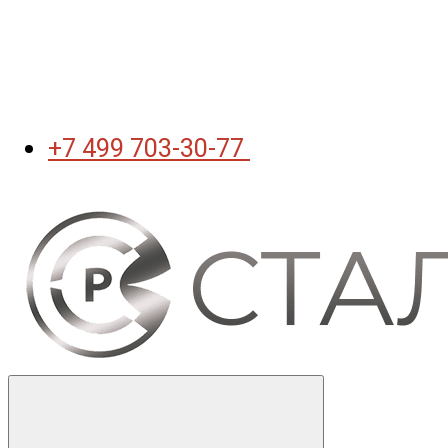
+7 499 703-30-77