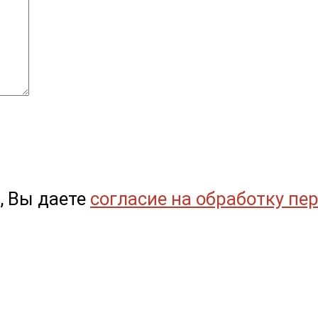
, Вы даете
согласие на обработку пе