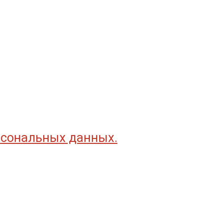
рсональных данных.