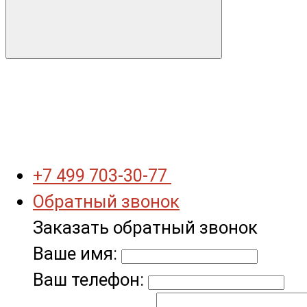
+7 499 703-30-77
Обратный звонок
Заказать обратный звонок
Ваше имя:
Ваш телефон: