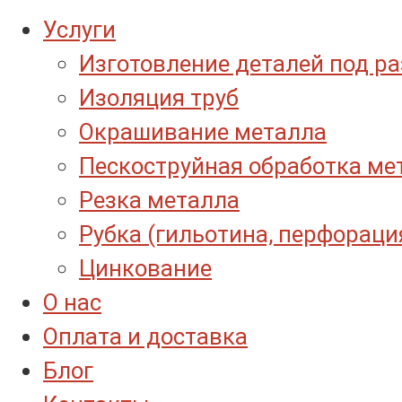
Услуги
Изготовление деталей под р
Изоляция труб
Окрашивание металла
Пескоструйная обработка ме
Резка металла
Рубка (гильотина, перфораци
Цинкование
О нас
Оплата и доставка
Блог