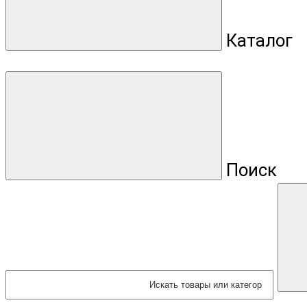
Каталог
Поиск