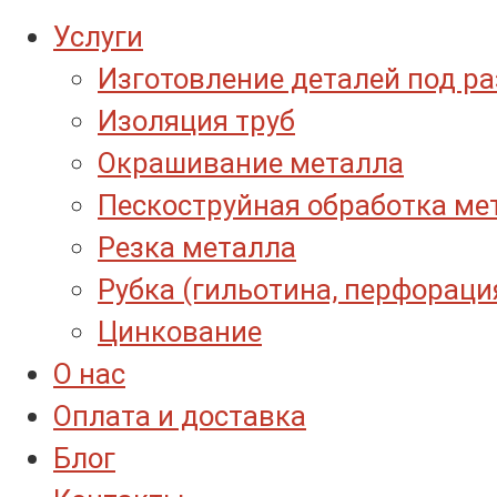
Услуги
Изготовление деталей под р
Изоляция труб
Окрашивание металла
Пескоструйная обработка ме
Резка металла
Рубка (гильотина, перфораци
Цинкование
О нас
Оплата и доставка
Блог