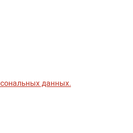
рсональных данных.