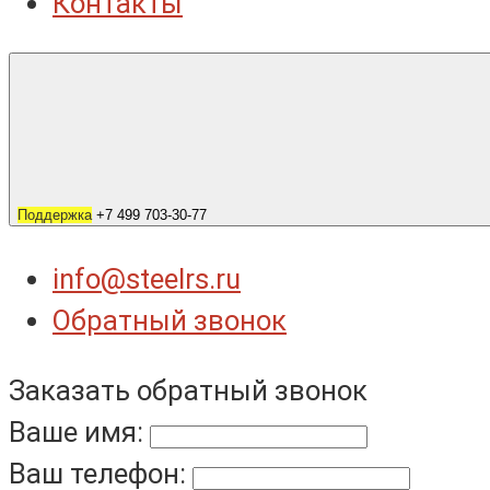
Контакты
Поддержка
+7 499 703-30-77
info@steelrs.ru
Обратный звонок
Заказать обратный звонок
Ваше имя:
Ваш телефон: