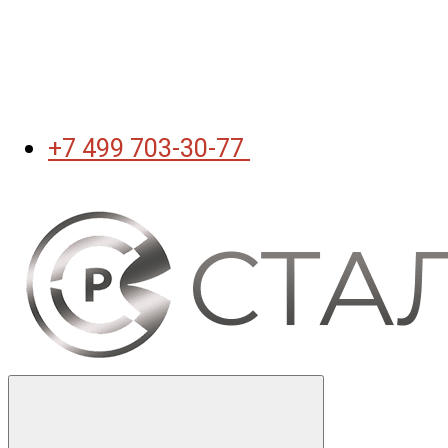
+7 499 703-30-77