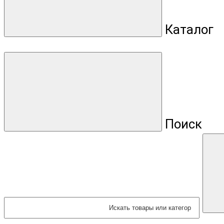
Каталог
Поиск