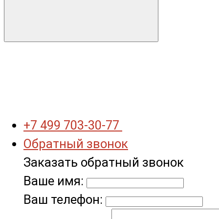
+7 499 703-30-77
Обратный звонок
Заказать обратный звонок
Ваше имя:
Ваш телефон: