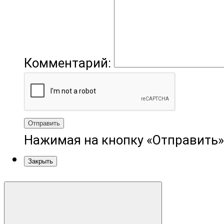
Комментарий:
Отправить
Нажимая на кнопку «Отправить»
Закрыть