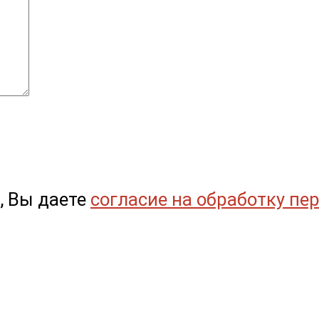
, Вы даете
согласие на обработку пе