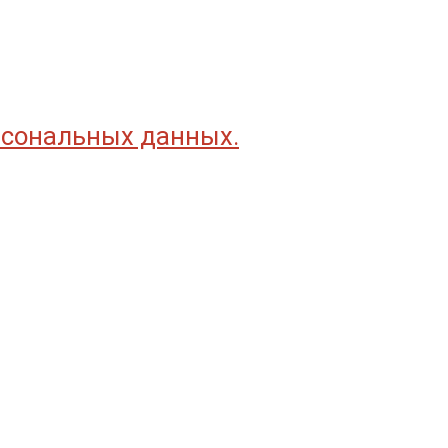
рсональных данных.