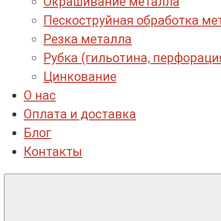
Окрашивание металла
Пескоструйная обработка ме
Резка металла
Рубка (гильотина, перфораци
Цинкование
О нас
Оплата и доставка
Блог
Контакты