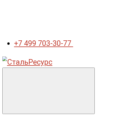
+7 499 703-30-77