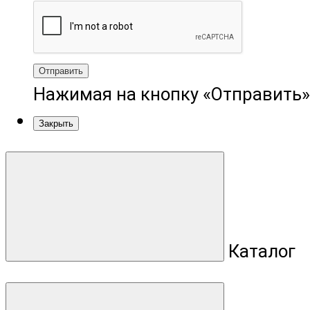
Отправить
Нажимая на кнопку «Отправить»
Закрыть
Каталог