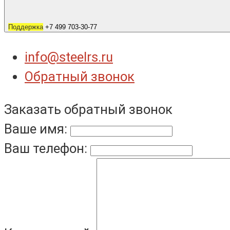
Поддержка
+7 499 703-30-77
info@steelrs.ru
Обратный звонок
Заказать обратный звонок
Ваше имя:
Ваш телефон: