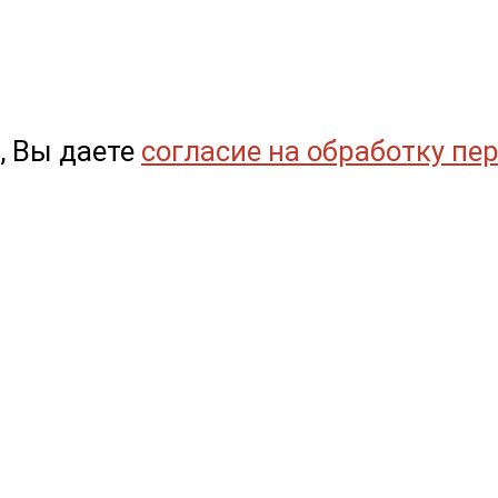
, Вы даете
согласие на обработку пе