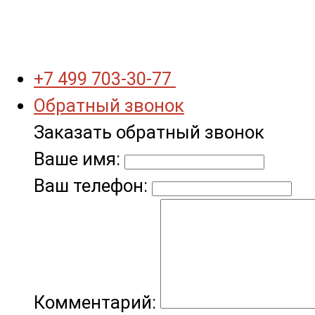
+7 499 703-30-77
Обратный звонок
Заказать обратный звонок
Ваше имя:
Ваш телефон:
Комментарий: