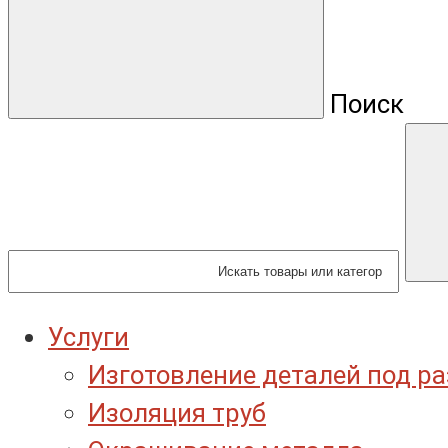
Поиск
Услуги
Изготовление деталей под р
Изоляция труб