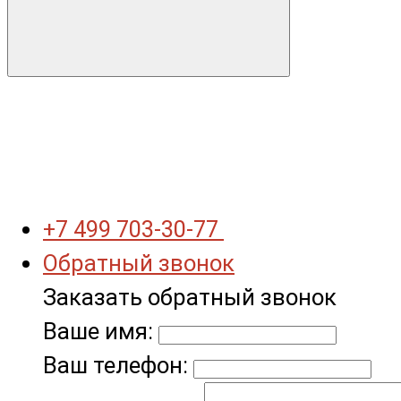
+7 499 703-30-77
Обратный звонок
Заказать обратный звонок
Ваше имя:
Ваш телефон: