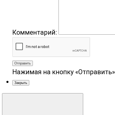
Комментарий:
Отправить
Нажимая на кнопку «Отправить»
Закрыть