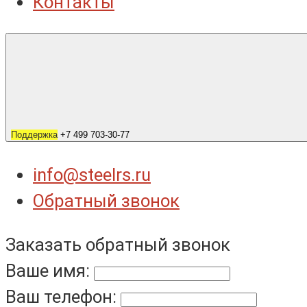
Контакты
Поддержка
+7 499 703-30-77
info@steelrs.ru
Обратный звонок
Заказать обратный звонок
Ваше имя:
Ваш телефон: