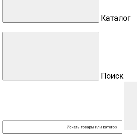
Каталог
Поиск