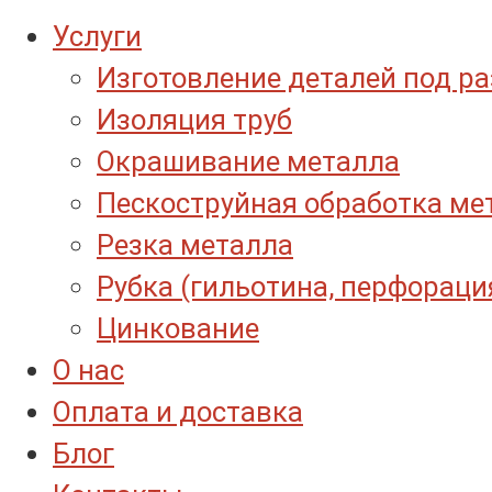
Услуги
Изготовление деталей под р
Изоляция труб
Окрашивание металла
Пескоструйная обработка ме
Резка металла
Рубка (гильотина, перфораци
Цинкование
О нас
Оплата и доставка
Блог