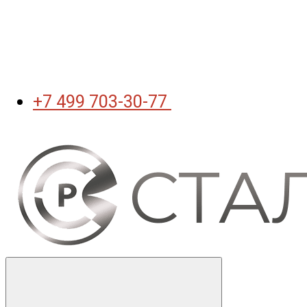
+7 499 703-30-77