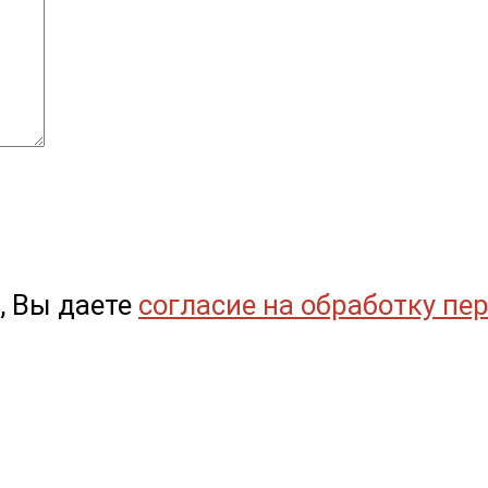
, Вы даете
согласие на обработку пе