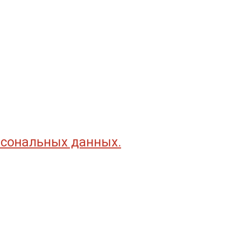
рсональных данных.