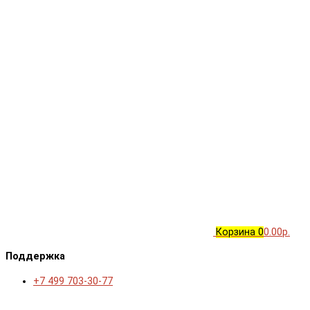
Корзина
0
0.00р.
Поддержка
+7 499 703-30-77