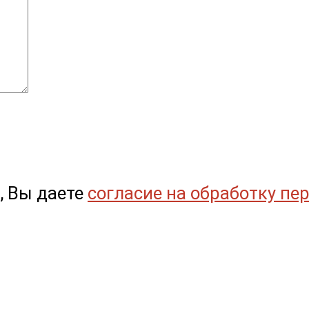
, Вы даете
согласие на обработку пе