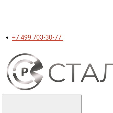
+7 499 703-30-77