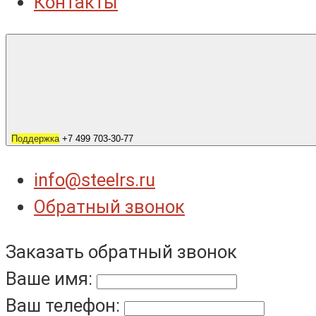
Контакты
Поддержка
+7 499 703-30-77
info@steelrs.ru
Обратный звонок
Заказать обратный звонок
Ваше имя:
Ваш телефон: