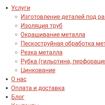
Услуги
Изготовление деталей под р
Изоляция труб
Окрашивание металла
Пескоструйная обработка ме
Резка металла
Рубка (гильотина, перфораци
Цинкование
О нас
Оплата и доставка
Блог