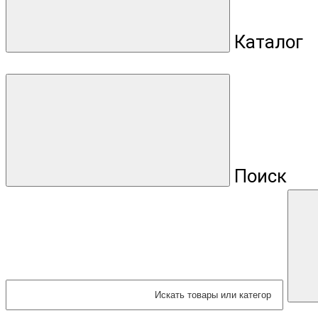
Каталог
Поиск