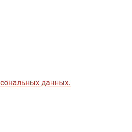
рсональных данных.