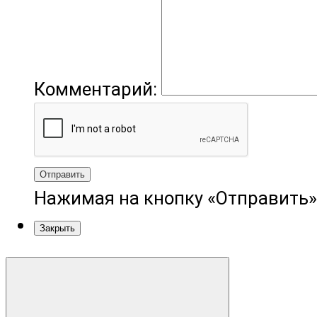
Комментарий:
Отправить
Нажимая на кнопку «Отправить»
Закрыть