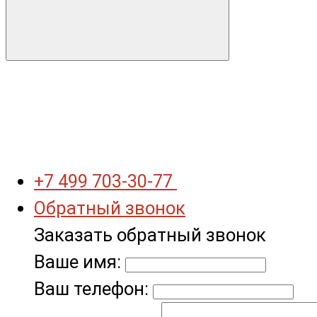
+7 499 703-30-77
Обратный звонок
Заказать обратный звонок
Ваше имя:
Ваш телефон: