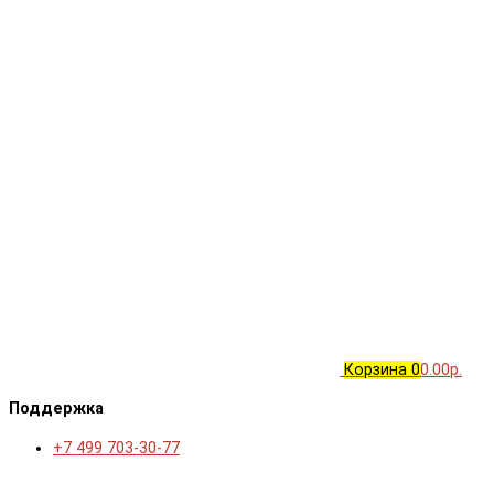
Корзина
0
0.00р.
Поддержка
+7 499 703-30-77