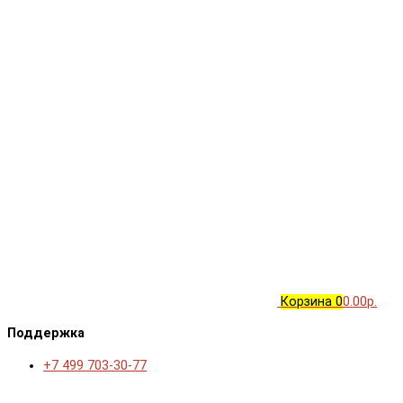
Корзина
0
0.00р.
Поддержка
+7 499 703-30-77