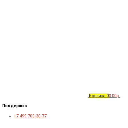
Корзина
0
0.00р.
Поддержка
+7 499 703-30-77