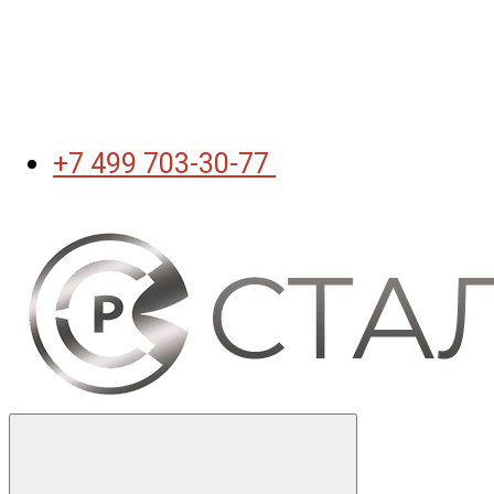
+7 499 703-30-77