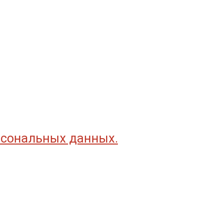
рсональных данных.