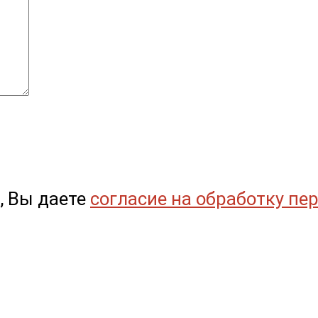
, Вы даете
согласие на обработку пе