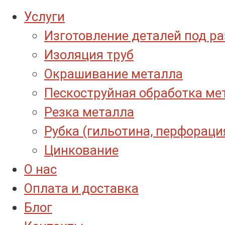
Услуги
Изготовление деталей под р
Изоляция труб
Окрашивание металла
Пескоструйная обработка ме
Резка металла
Рубка (гильотина, перфораци
Цинкование
О нас
Оплата и доставка
Блог