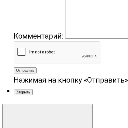
Комментарий:
Отправить
Нажимая на кнопку «Отправить»
Закрыть