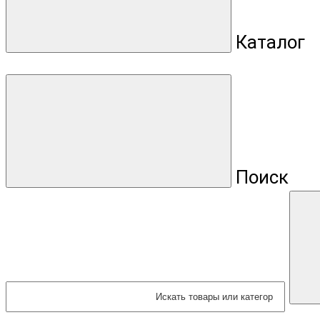
Каталог
Поиск