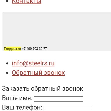
Контакты
Поддержка
+7 499 703-30-77
info@steelrs.ru
Обратный звонок
Заказать обратный звонок
Ваше имя:
Ваш телефон: