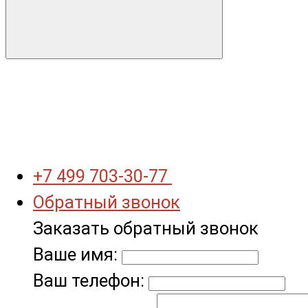
+7 499 703-30-77
Обратный звонок
Заказать обратный звонок
Ваше имя:
Ваш телефон: