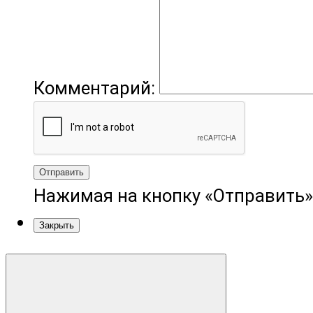
Комментарий:
Отправить
Нажимая на кнопку «Отправить»
Закрыть