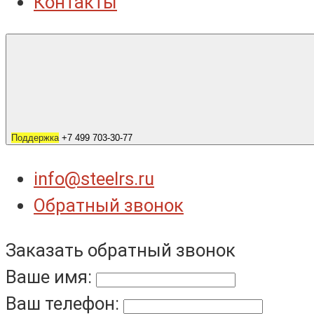
Контакты
Поддержка
+7 499 703-30-77
info@steelrs.ru
Обратный звонок
Заказать обратный звонок
Ваше имя:
Ваш телефон: