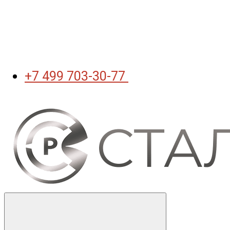
+7 499 703-30-77