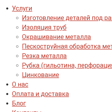
Услуги
Изготовление деталей под р
Изоляция труб
Окрашивание металла
Пескоструйная обработка ме
Резка металла
Рубка (гильотина, перфораци
Цинкование
О нас
Оплата и доставка
Блог