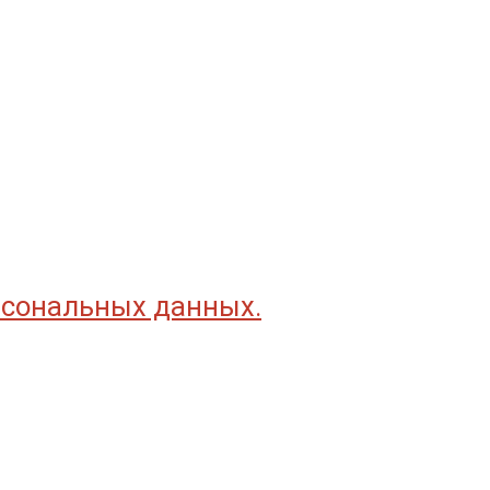
рсональных данных.