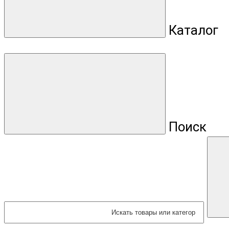
Каталог
Поиск