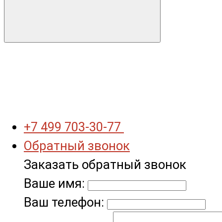
+7 499 703-30-77
Обратный звонок
Заказать обратный звонок
Ваше имя:
Ваш телефон: