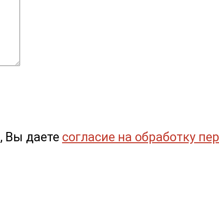
, Вы даете
согласие на обработку пе