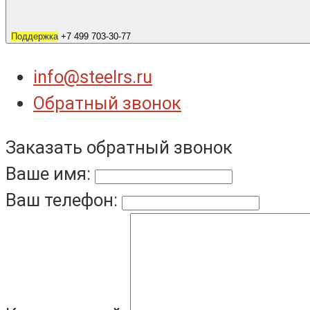
Поддержка
+7 499 703-30-77
info@steelrs.ru
Обратный звонок
Заказать обратный звонок
Ваше имя:
Ваш телефон: