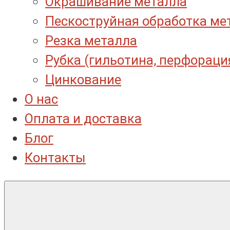
Окрашивание металла
Пескоструйная обработка ме
Резка металла
Рубка (гильотина, перфораци
Цинкование
О нас
Оплата и доставка
Блог
Контакты