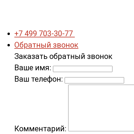
+7 499 703-30-77
Обратный звонок
Заказать обратный звонок
Ваше имя:
Ваш телефон:
Комментарий: