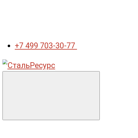
+7 499 703-30-77