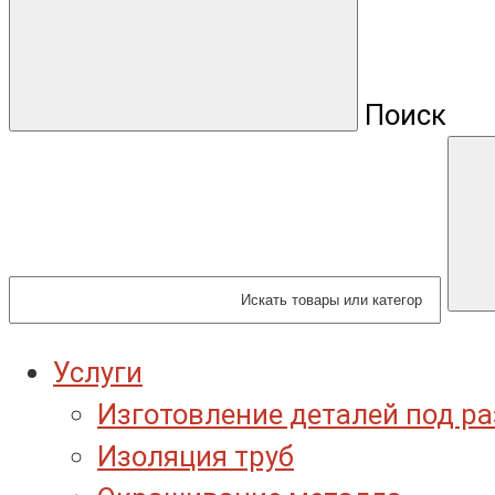
Поиск
Услуги
Изготовление деталей под р
Изоляция труб