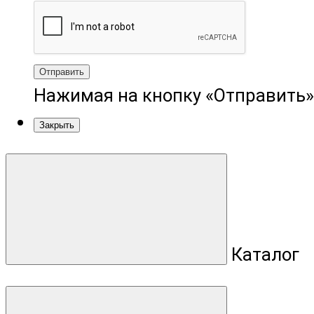
Отправить
Нажимая на кнопку «Отправить»
Закрыть
Каталог