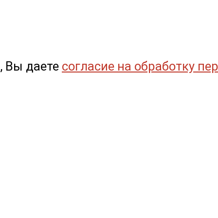
, Вы даете
согласие на обработку пе