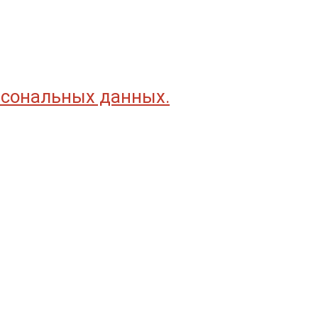
рсональных данных.