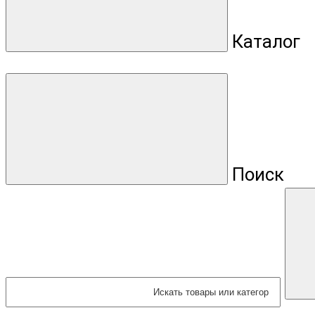
Каталог
Поиск