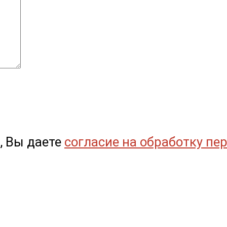
, Вы даете
согласие на обработку пе