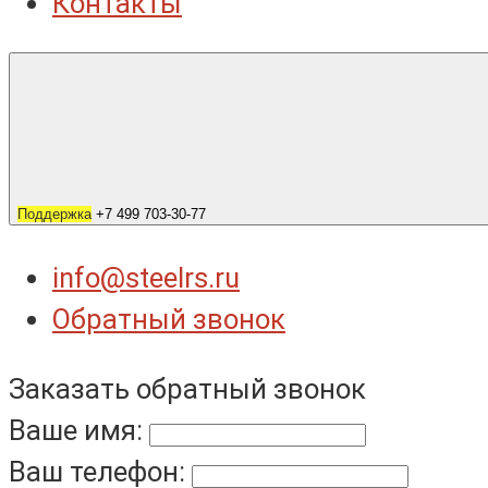
Контакты
Поддержка
+7 499 703-30-77
info@steelrs.ru
Обратный звонок
Заказать обратный звонок
Ваше имя:
Ваш телефон: