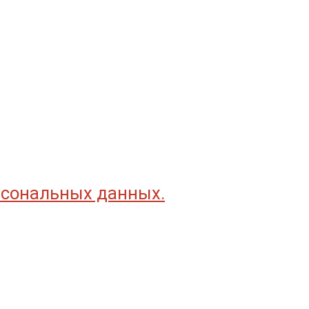
рсональных данных.