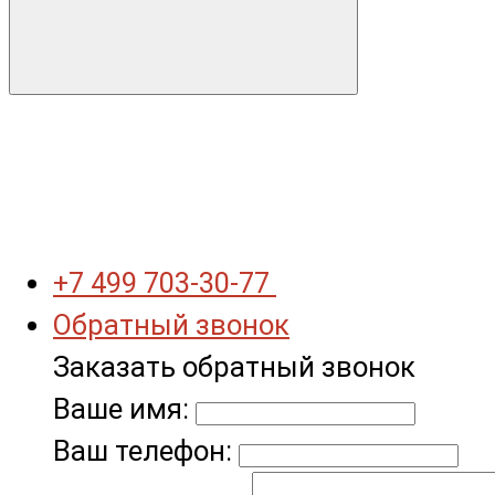
+7 499 703-30-77
Обратный звонок
Заказать обратный звонок
Ваше имя:
Ваш телефон: