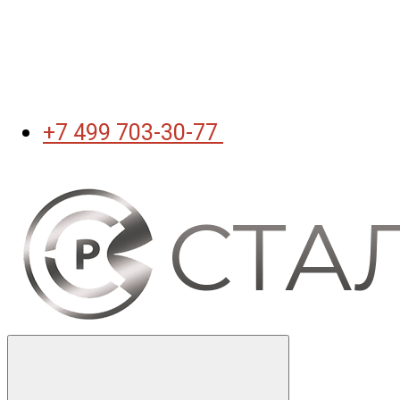
+7 499 703-30-77