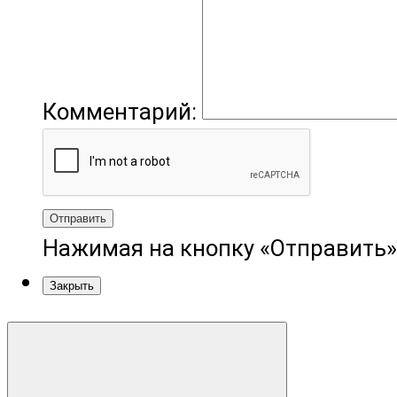
Комментарий:
Отправить
Нажимая на кнопку «Отправить»
Закрыть