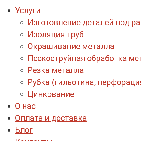
Услуги
Изготовление деталей под р
Изоляция труб
Окрашивание металла
Пескоструйная обработка ме
Резка металла
Рубка (гильотина, перфораци
Цинкование
О нас
Оплата и доставка
Блог