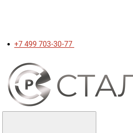
+7 499 703-30-77