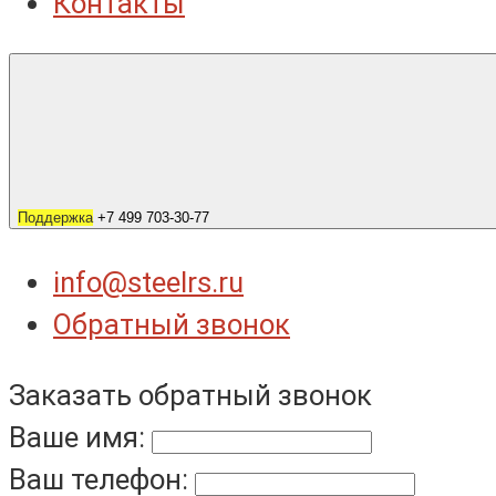
Контакты
Поддержка
+7 499 703-30-77
info@steelrs.ru
Обратный звонок
Заказать обратный звонок
Ваше имя:
Ваш телефон: