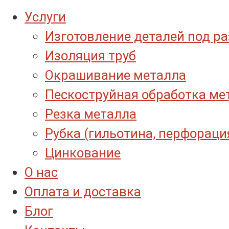
Услуги
Изготовление деталей под р
Изоляция труб
Окрашивание металла
Пескоструйная обработка ме
Резка металла
Рубка (гильотина, перфораци
Цинкование
О нас
Оплата и доставка
Блог