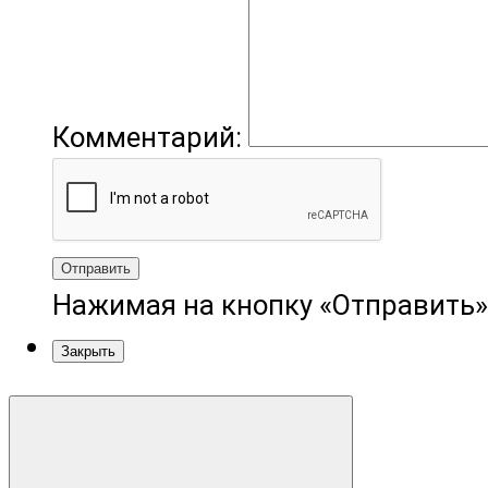
Комментарий:
Отправить
Нажимая на кнопку «Отправить»
Закрыть