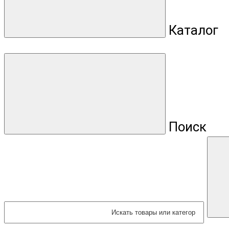
Каталог
Поиск