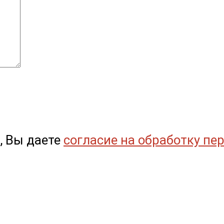
, Вы даете
согласие на обработку пе