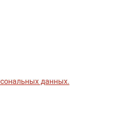
рсональных данных.