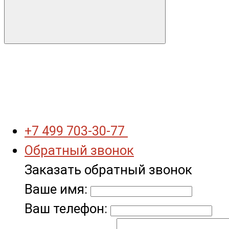
+7 499 703-30-77
Обратный звонок
Заказать обратный звонок
Ваше имя:
Ваш телефон: