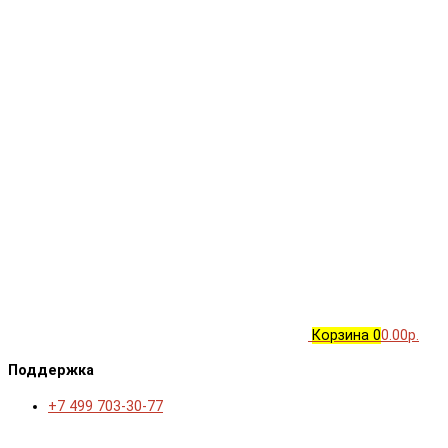
Корзина
0
0.00р.
Поддержка
+7 499 703-30-77