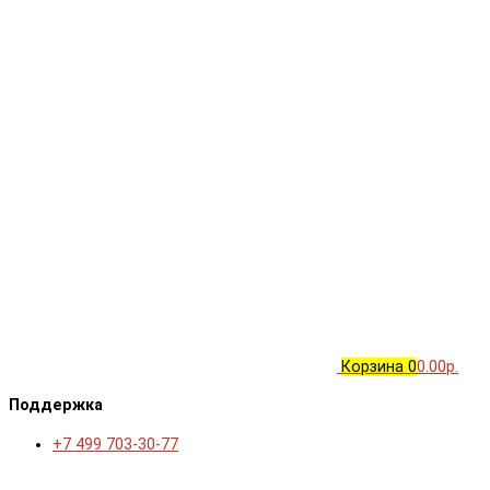
Корзина
0
0.00р.
Поддержка
+7 499 703-30-77