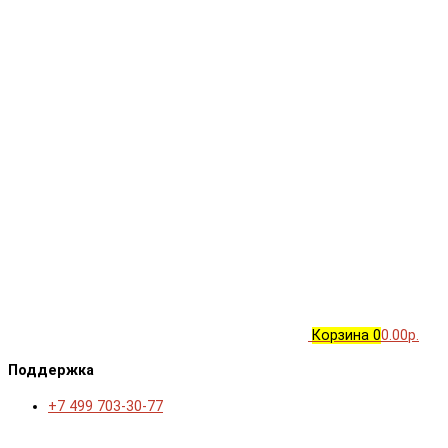
Корзина
0
0.00р.
Поддержка
+7 499 703-30-77