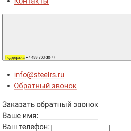
Контакты
Поддержка
+7 499 703-30-77
info@steelrs.ru
Обратный звонок
Заказать обратный звонок
Ваше имя:
Ваш телефон: