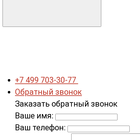
+7 499 703-30-77
Обратный звонок
Заказать обратный звонок
Ваше имя:
Ваш телефон: