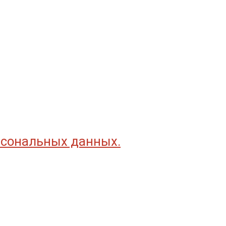
рсональных данных.