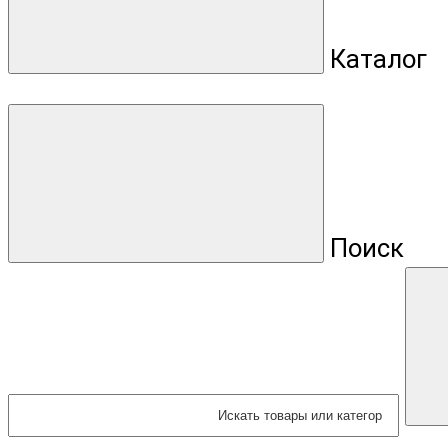
Каталог
Поиск