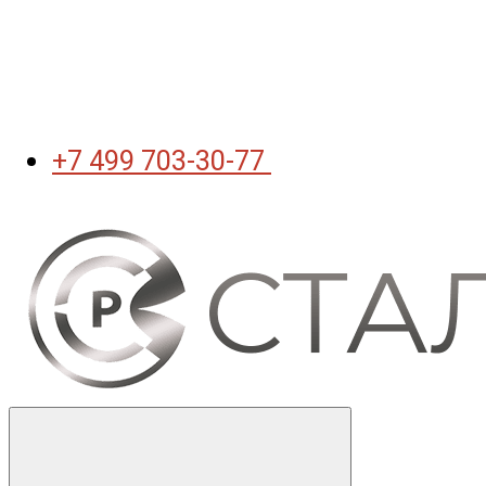
+7 499 703-30-77