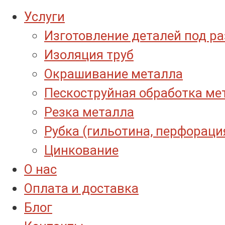
Услуги
Изготовление деталей под р
Изоляция труб
Окрашивание металла
Пескоструйная обработка ме
Резка металла
Рубка (гильотина, перфораци
Цинкование
О нас
Оплата и доставка
Блог