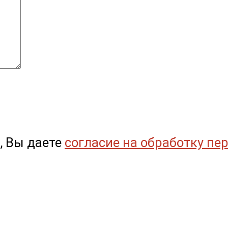
, Вы даете
согласие на обработку пе