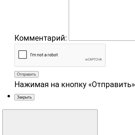
Комментарий:
Отправить
Нажимая на кнопку «Отправить»
Закрыть