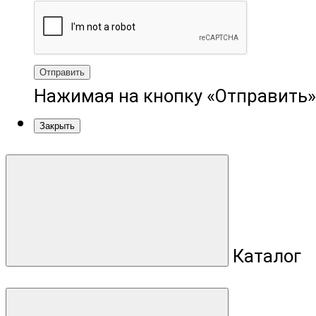
Отправить
Нажимая на кнопку «Отправить»
Закрыть
Каталог