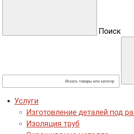
Поиск
Услуги
Изготовление деталей под р
Изоляция труб