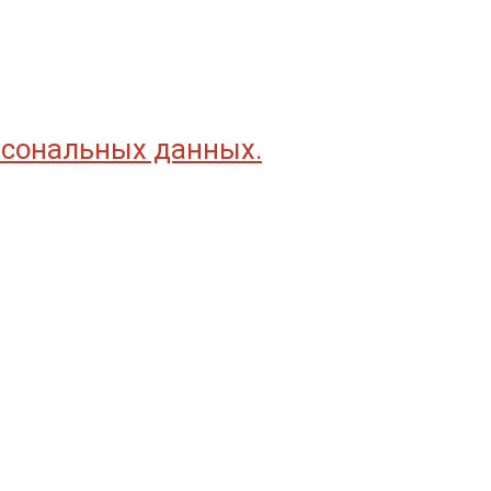
рсональных данных.