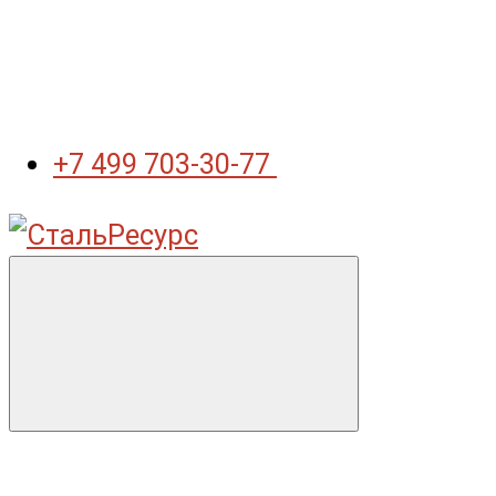
+7 499 703-30-77