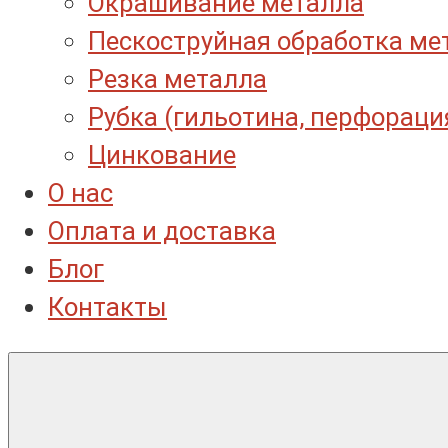
Окрашивание металла
Пескоструйная обработка ме
Резка металла
Рубка (гильотина, перфораци
Цинкование
О нас
Оплата и доставка
Блог
Контакты