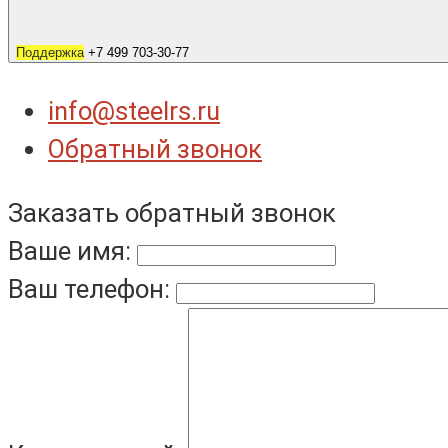
Поддержка
+7 499 703-30-77
info@steelrs.ru
Обратный звонок
Заказать обратный звонок
Ваше имя:
Ваш телефон: