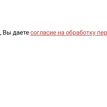
, Вы даете
согласие на обработку пе