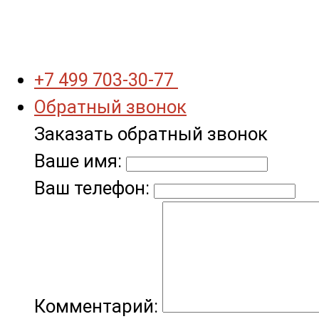
+7 499 703-30-77
Обратный звонок
Заказать обратный звонок
Ваше имя:
Ваш телефон:
Комментарий: