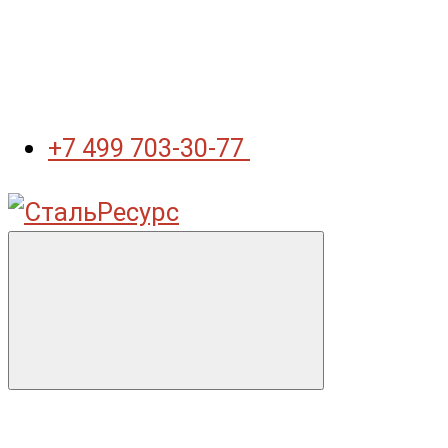
+7 499 703-30-77