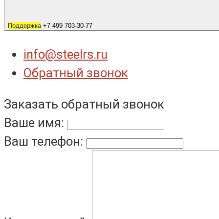
Поддержка
+7 499 703-30-77
info@steelrs.ru
Обратный звонок
Заказать обратный звонок
Ваше имя:
Ваш телефон: