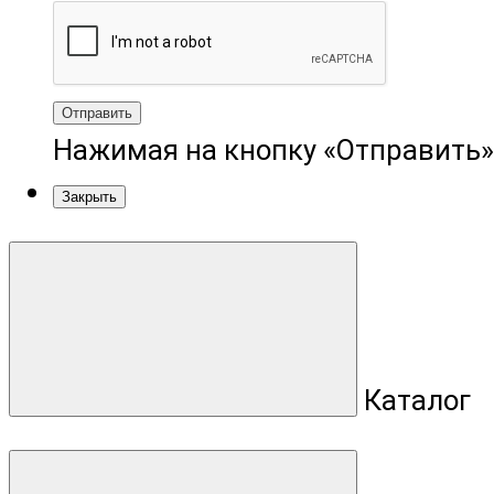
Отправить
Нажимая на кнопку «Отправить»
Закрыть
Каталог