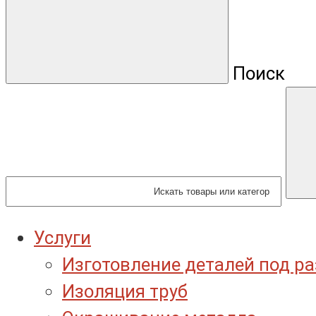
Поиск
Услуги
Изготовление деталей под р
Изоляция труб