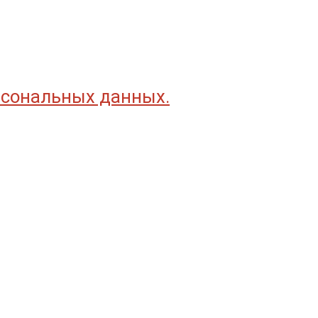
рсональных данных.