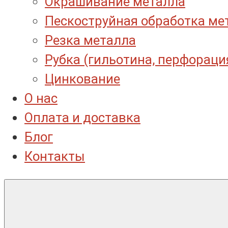
Окрашивание металла
Пескоструйная обработка ме
Резка металла
Рубка (гильотина, перфораци
Цинкование
О нас
Оплата и доставка
Блог
Контакты