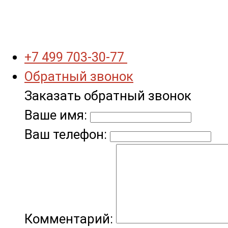
+7 499 703-30-77
Обратный звонок
Заказать обратный звонок
Ваше имя:
Ваш телефон:
Комментарий: