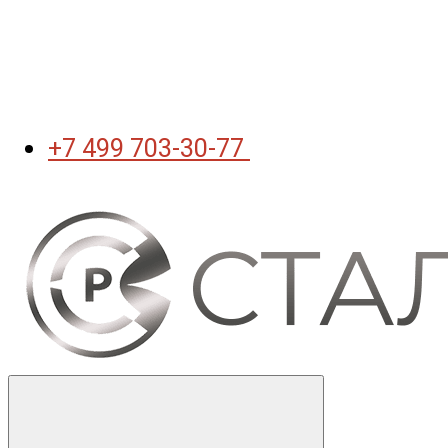
+7 499 703-30-77