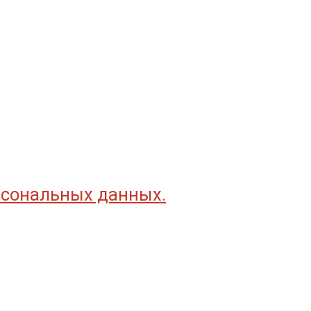
рсональных данных.