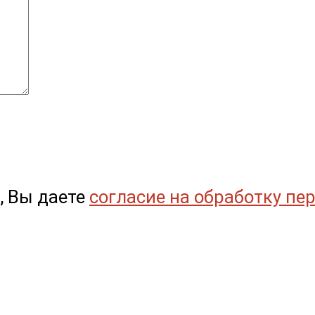
, Вы даете
согласие на обработку пе