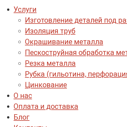
Услуги
Изготовление деталей под р
Изоляция труб
Окрашивание металла
Пескоструйная обработка ме
Резка металла
Рубка (гильотина, перфораци
Цинкование
О нас
Оплата и доставка
Блог