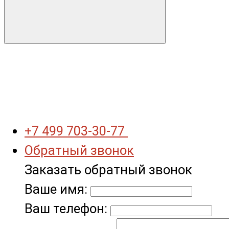
+7 499 703-30-77
Обратный звонок
Заказать обратный звонок
Ваше имя:
Ваш телефон: