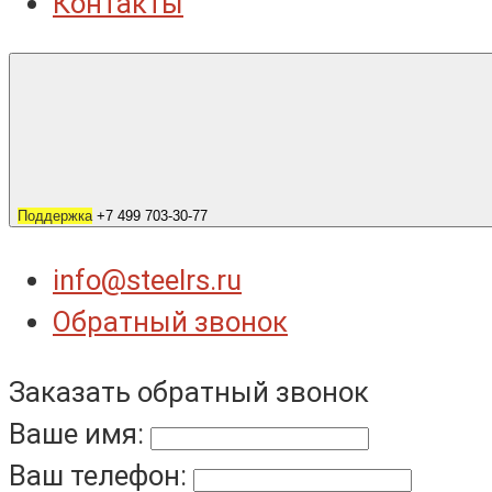
Контакты
Поддержка
+7 499 703-30-77
info@steelrs.ru
Обратный звонок
Заказать обратный звонок
Ваше имя:
Ваш телефон: