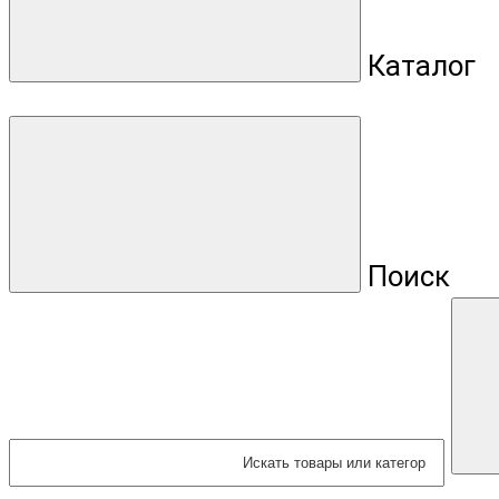
Каталог
Поиск