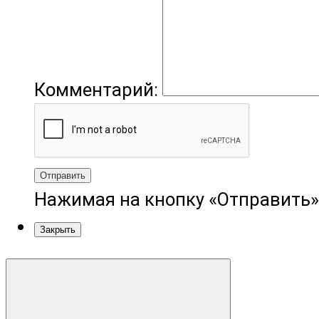
Комментарий:
Отправить
Нажимая на кнопку «Отправить»
Закрыть