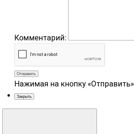
Комментарий:
Отправить
Нажимая на кнопку «Отправить»
Закрыть