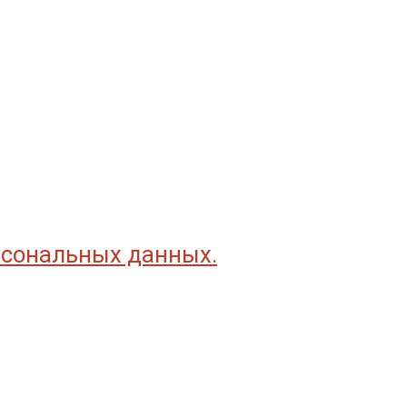
рсональных данных.