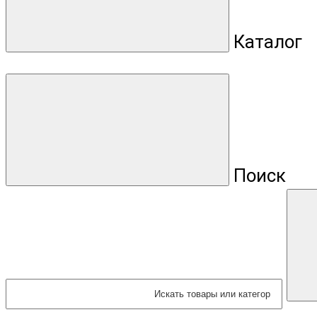
Каталог
Поиск