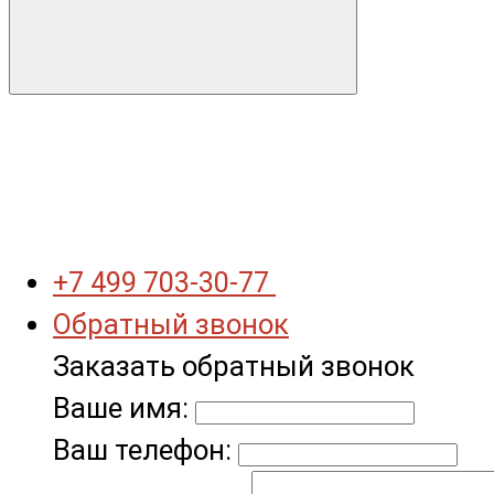
+7 499 703-30-77
Обратный звонок
Заказать обратный звонок
Ваше имя:
Ваш телефон: