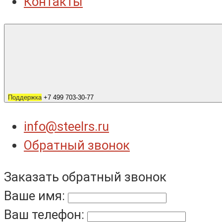
Контакты
Поддержка
+7 499 703-30-77
info@steelrs.ru
Обратный звонок
Заказать обратный звонок
Ваше имя:
Ваш телефон: