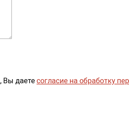
, Вы даете
согласие на обработку пе