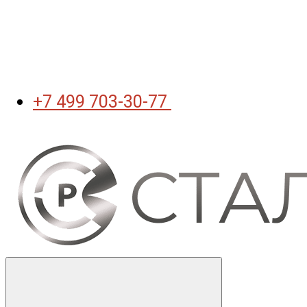
+7 499 703-30-77