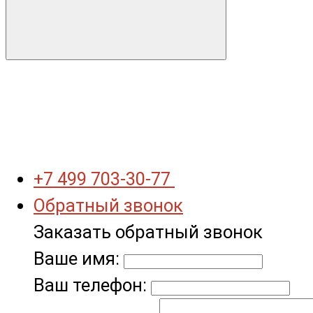
+7 499 703-30-77
Обратный звонок
Заказать обратный звонок
Ваше имя:
Ваш телефон: