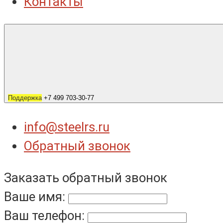
Контакты
Поддержка
+7 499 703-30-77
info@steelrs.ru
Обратный звонок
Заказать обратный звонок
Ваше имя:
Ваш телефон: