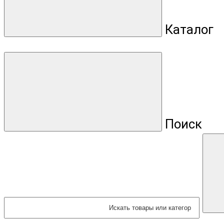
Каталог
Поиск