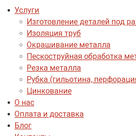
Услуги
Изготовление деталей под р
Изоляция труб
Окрашивание металла
Пескоструйная обработка ме
Резка металла
Рубка (гильотина, перфораци
Цинкование
О нас
Оплата и доставка
Блог