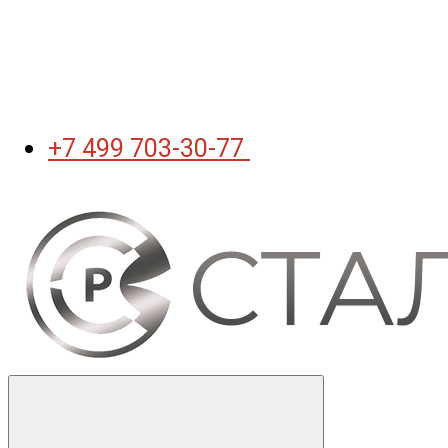
+7 499 703-30-77