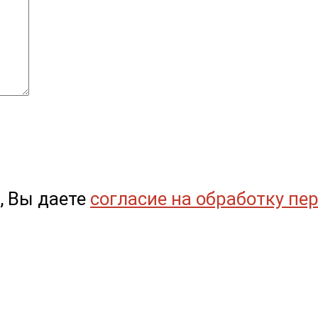
, Вы даете
согласие на обработку пе