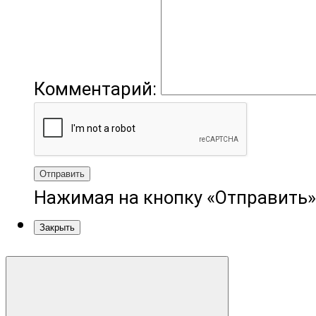
Комментарий:
Отправить
Нажимая на кнопку «Отправить»
Закрыть