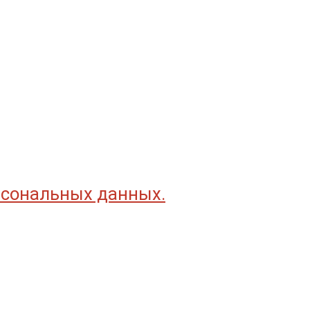
рсональных данных.