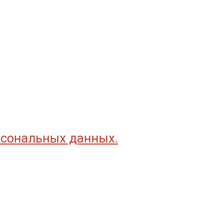
рсональных данных.