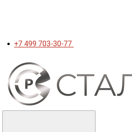
+7 499 703-30-77