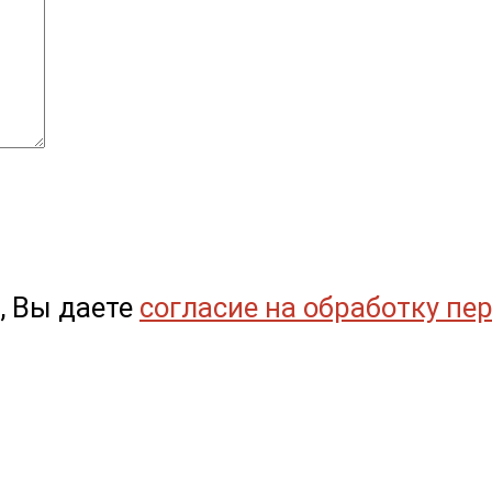
, Вы даете
согласие на обработку пе