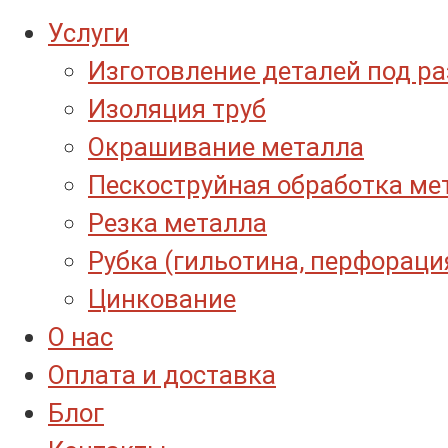
Услуги
Изготовление деталей под р
Изоляция труб
Окрашивание металла
Пескоструйная обработка ме
Резка металла
Рубка (гильотина, перфораци
Цинкование
О нас
Оплата и доставка
Блог