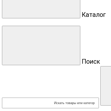
Каталог
Поиск