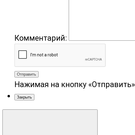
Комментарий:
Отправить
Нажимая на кнопку «Отправить»
Закрыть