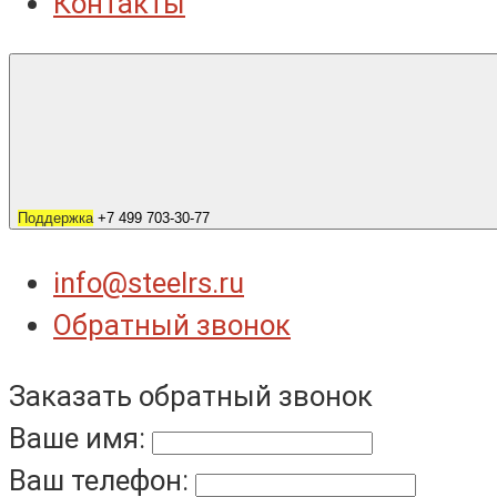
Контакты
Поддержка
+7 499 703-30-77
info@steelrs.ru
Обратный звонок
Заказать обратный звонок
Ваше имя:
Ваш телефон: