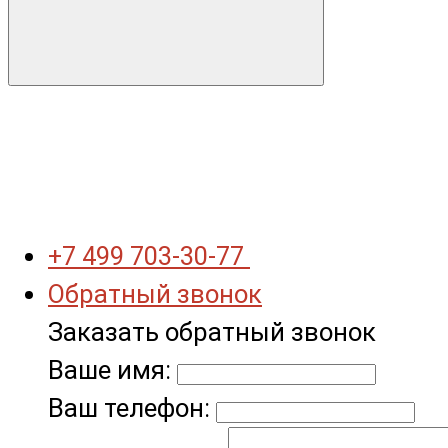
+7 499 703-30-77
Обратный звонок
Заказать обратный звонок
Ваше имя:
Ваш телефон: