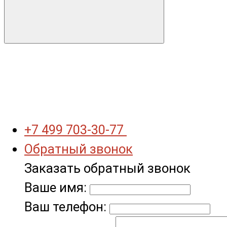
+7 499 703-30-77
Обратный звонок
Заказать обратный звонок
Ваше имя:
Ваш телефон: