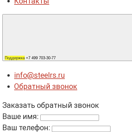
Контакты
Поддержка
+7 499 703-30-77
info@steelrs.ru
Обратный звонок
Заказать обратный звонок
Ваше имя:
Ваш телефон: