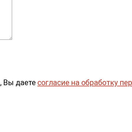
, Вы даете
согласие на обработку пе