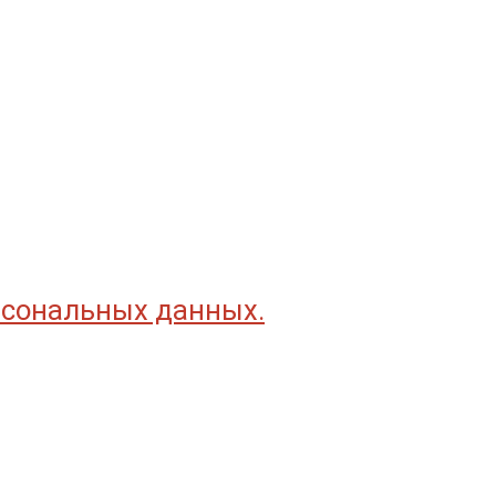
рсональных данных.