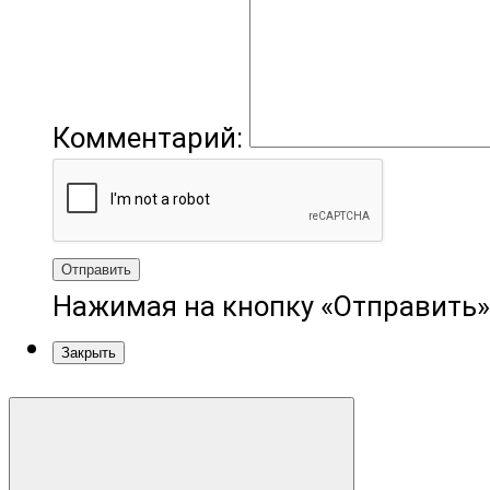
Комментарий:
Отправить
Нажимая на кнопку «Отправить»
Закрыть