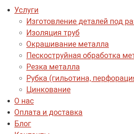
Услуги
Изготовление деталей под р
Изоляция труб
Окрашивание металла
Пескоструйная обработка ме
Резка металла
Рубка (гильотина, перфораци
Цинкование
О нас
Оплата и доставка
Блог