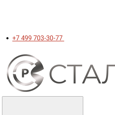
+7 499 703-30-77