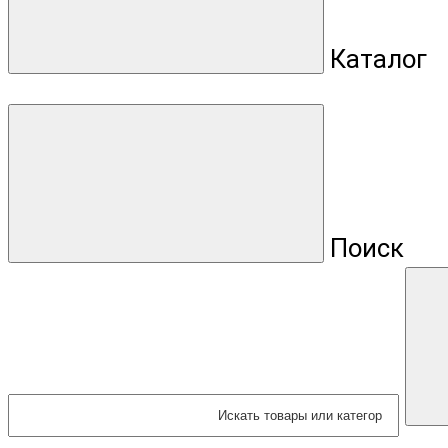
Каталог
Поиск