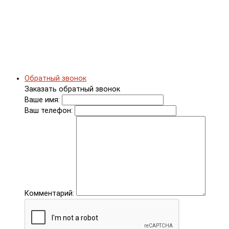
Обратный звонок
Заказать обратный звонок
Ваше имя:
Ваш телефон:
Комментарий: