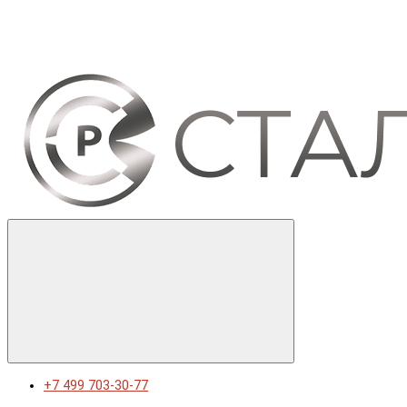
+7 499 703-30-77