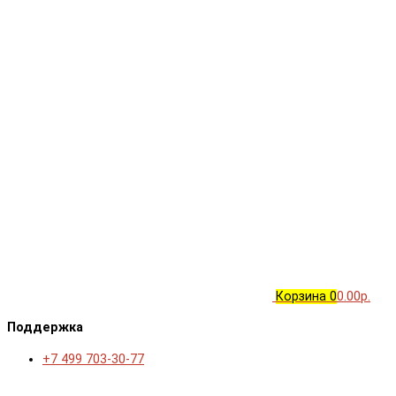
Корзина
0
0.00р.
Поддержка
+7 499 703-30-77