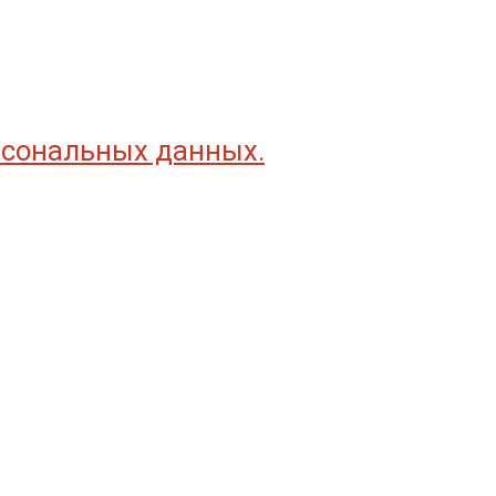
рсональных данных.