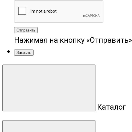
Отправить
Нажимая на кнопку «Отправить»
Закрыть
Каталог