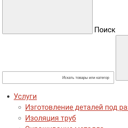
Поиск
Услуги
Изготовление деталей под р
Изоляция труб