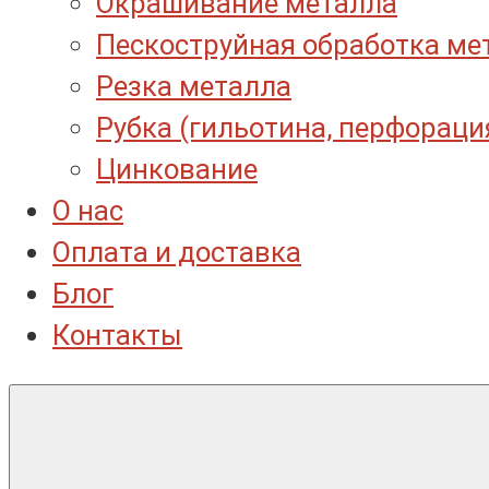
Окрашивание металла
Пескоструйная обработка ме
Резка металла
Рубка (гильотина, перфораци
Цинкование
О нас
Оплата и доставка
Блог
Контакты