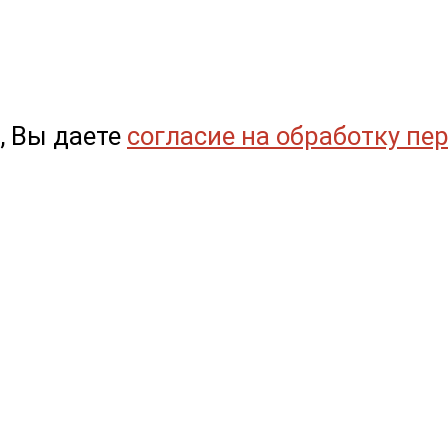
, Вы даете
согласие на обработку пе