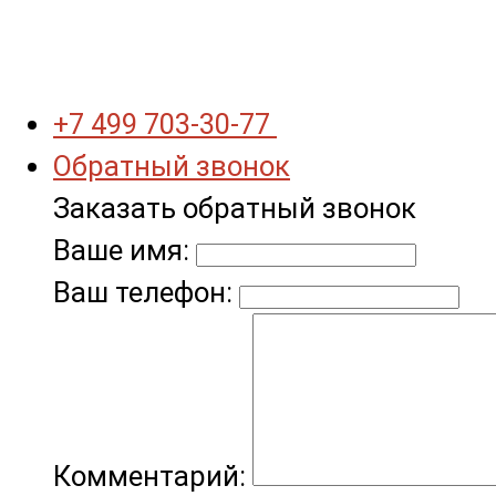
+7 499 703-30-77
Обратный звонок
Заказать обратный звонок
Ваше имя:
Ваш телефон:
Комментарий: