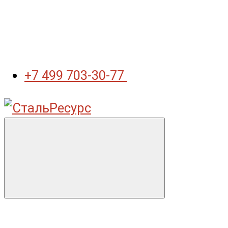
+7 499 703-30-77