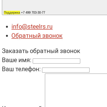
Поддержка
+7 499 703-30-77
info@steelrs.ru
Обратный звонок
Заказать обратный звонок
Ваше имя:
Ваш телефон: