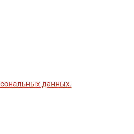
рсональных данных.