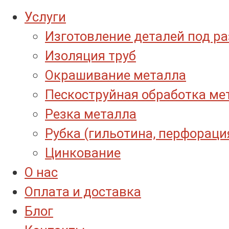
Услуги
Изготовление деталей под р
Изоляция труб
Окрашивание металла
Пескоструйная обработка ме
Резка металла
Рубка (гильотина, перфораци
Цинкование
О нас
Оплата и доставка
Блог