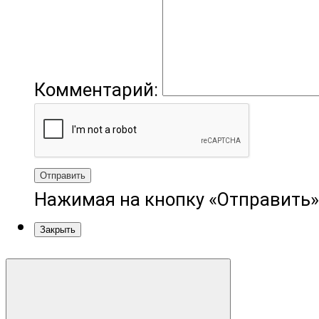
Комментарий:
Отправить
Нажимая на кнопку «Отправить»
Закрыть