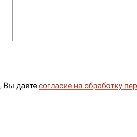
, Вы даете
согласие на обработку пе