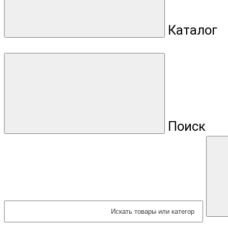
Каталог
Поиск