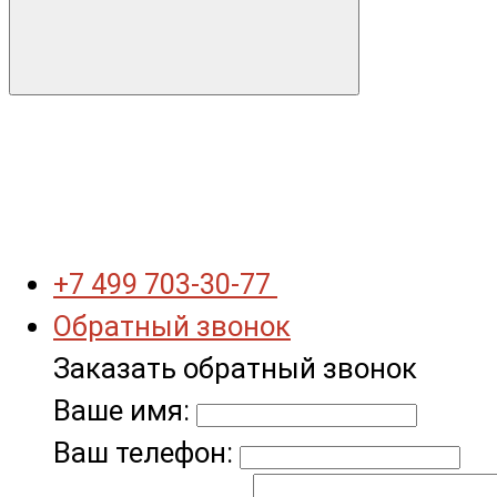
+7 499 703-30-77
Обратный звонок
Заказать обратный звонок
Ваше имя:
Ваш телефон: