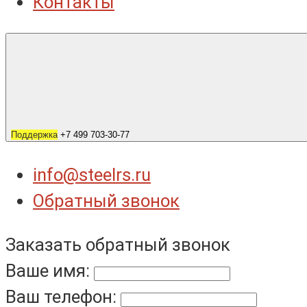
Контакты
Поддержка
+7 499 703-30-77
info@steelrs.ru
Обратный звонок
Заказать обратный звонок
Ваше имя:
Ваш телефон: