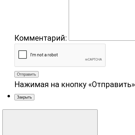
Комментарий:
Отправить
Нажимая на кнопку «Отправить»
Закрыть