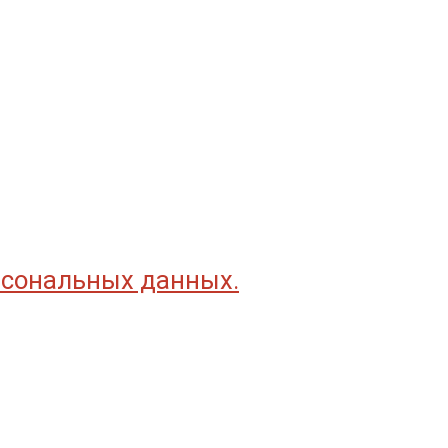
рсональных данных.