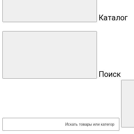
Каталог
Поиск