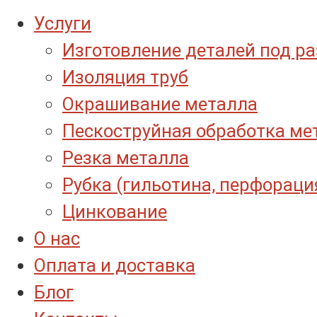
Услуги
Изготовление деталей под р
Изоляция труб
Окрашивание металла
Пескоструйная обработка ме
Резка металла
Рубка (гильотина, перфораци
Цинкование
О нас
Оплата и доставка
Блог