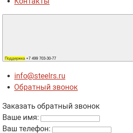
Контакты
Поддержка
+7 499 703-30-77
info@steelrs.ru
Обратный звонок
Заказать обратный звонок
Ваше имя:
Ваш телефон: