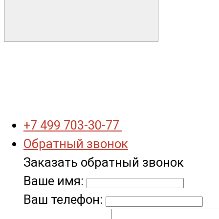
+7 499 703-30-77
Обратный звонок
Заказать обратный звонок
Ваше имя:
Ваш телефон: