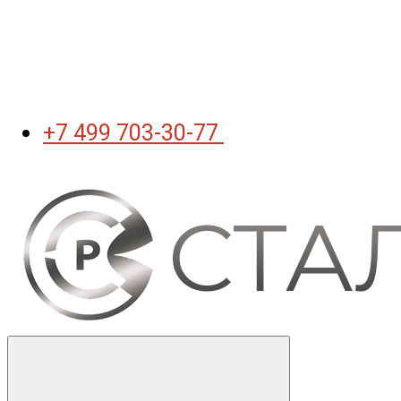
+7 499 703-30-77