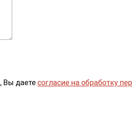
, Вы даете
согласие на обработку пе