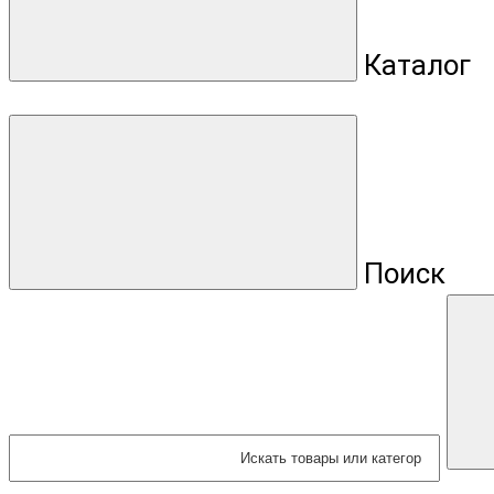
Каталог
Поиск