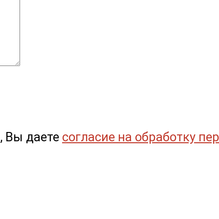
, Вы даете
согласие на обработку пе