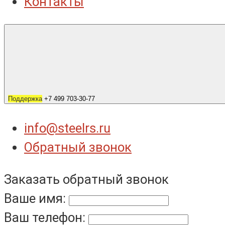
Контакты
Поддержка
+7 499 703-30-77
info@steelrs.ru
Обратный звонок
Заказать обратный звонок
Ваше имя:
Ваш телефон: