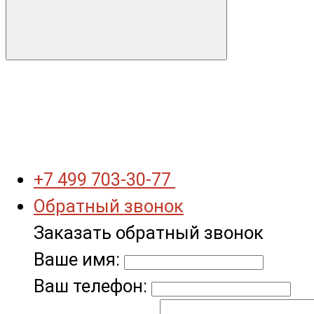
+7 499 703-30-77
Обратный звонок
Заказать обратный звонок
Ваше имя:
Ваш телефон: