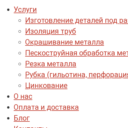
Услуги
Изготовление деталей под р
Изоляция труб
Окрашивание металла
Пескоструйная обработка ме
Резка металла
Рубка (гильотина, перфораци
Цинкование
О нас
Оплата и доставка
Блог