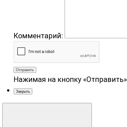
Комментарий:
Отправить
Нажимая на кнопку «Отправить»
Закрыть