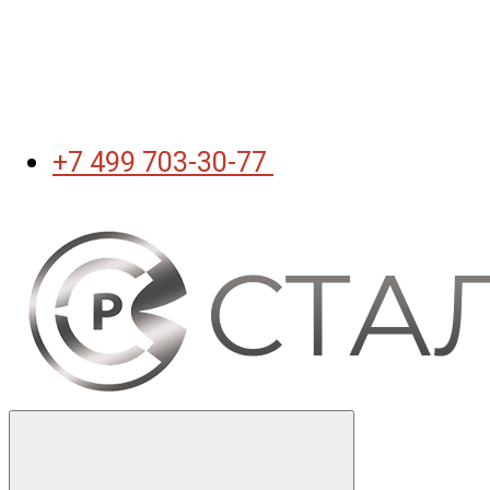
+7 499 703-30-77