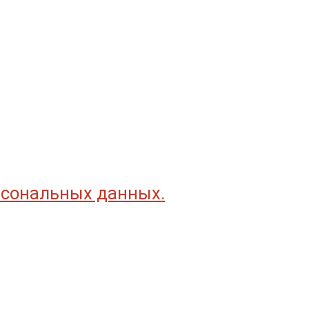
рсональных данных.