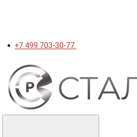
+7 499 703-30-77