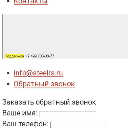
Контакты
Поддержка
+7 499 703-30-77
info@steelrs.ru
Обратный звонок
Заказать обратный звонок
Ваше имя:
Ваш телефон: