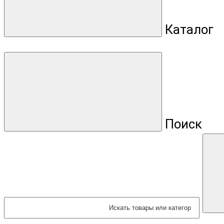
Каталог
Поиск