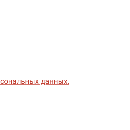
рсональных данных.