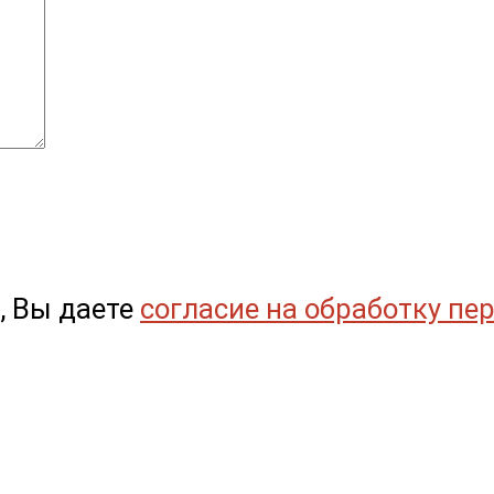
, Вы даете
согласие на обработку пе