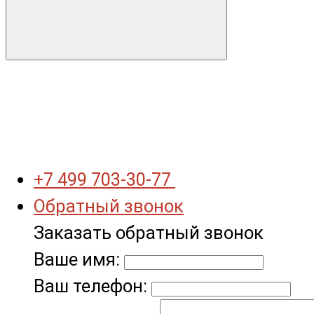
+7 499 703-30-77
Обратный звонок
Заказать обратный звонок
Ваше имя:
Ваш телефон: