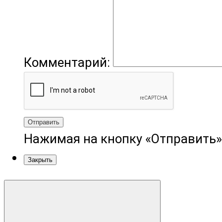
Комментарий:
Отправить
Нажимая на кнопку «Отправить»
Закрыть