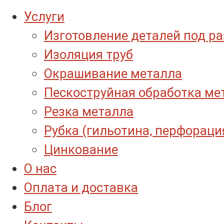
Услуги
Изготовление деталей под р
Изоляция труб
Окрашивание металла
Пескоструйная обработка ме
Резка металла
Рубка (гильотина, перфораци
Цинкование
О нас
Оплата и доставка
Блог