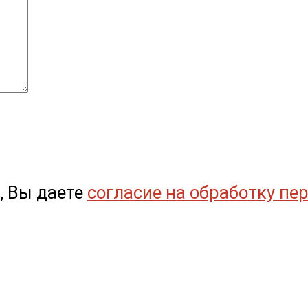
, Вы даете
согласие на обработку пе