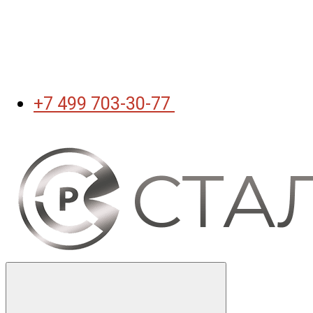
+7 499 703-30-77