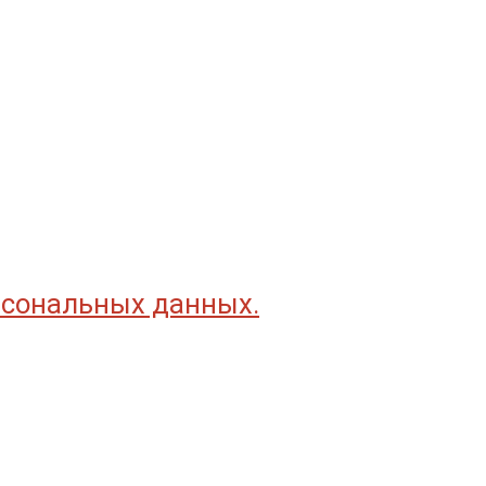
рсональных данных.