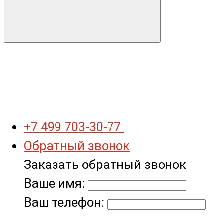
+7 499 703-30-77
Обратный звонок
Заказать обратный звонок
Ваше имя:
Ваш телефон: