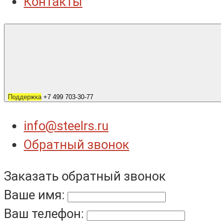
Контакты
Поддержка
+7 499 703-30-77
info@steelrs.ru
Обратный звонок
Заказать обратный звонок
Ваше имя:
Ваш телефон: