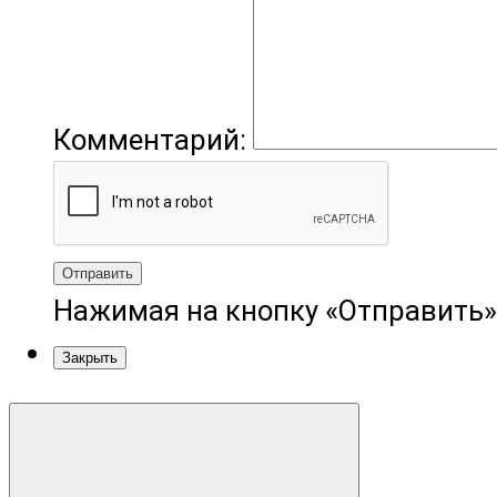
Комментарий:
Отправить
Нажимая на кнопку «Отправить»
Закрыть