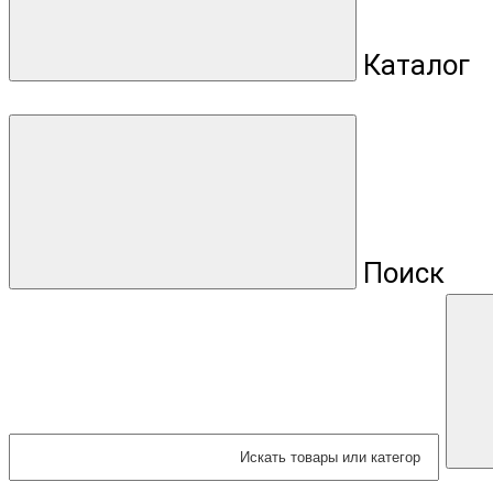
Каталог
Поиск