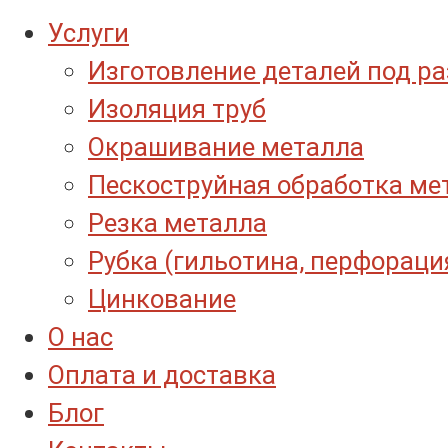
Услуги
Изготовление деталей под р
Изоляция труб
Окрашивание металла
Пескоструйная обработка ме
Резка металла
Рубка (гильотина, перфораци
Цинкование
О нас
Оплата и доставка
Блог