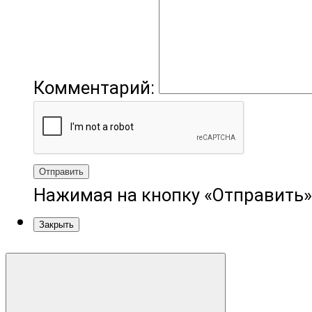
Комментарий:
Отправить
Нажимая на кнопку «Отправить»
Закрыть