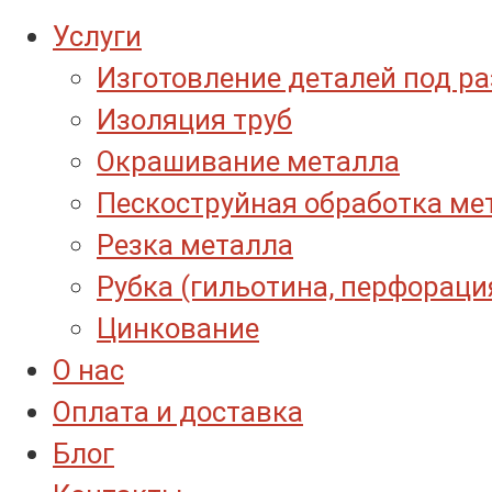
Услуги
Изготовление деталей под р
Изоляция труб
Окрашивание металла
Пескоструйная обработка ме
Резка металла
Рубка (гильотина, перфораци
Цинкование
О нас
Оплата и доставка
Блог