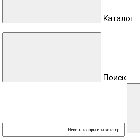
Каталог
Поиск