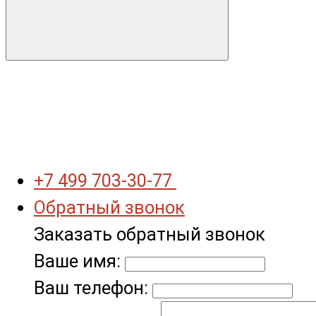
+7 499 703-30-77
Обратный звонок
Заказать обратный звонок
Ваше имя:
Ваш телефон: