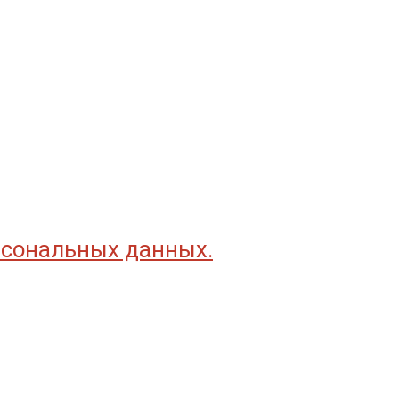
рсональных данных.