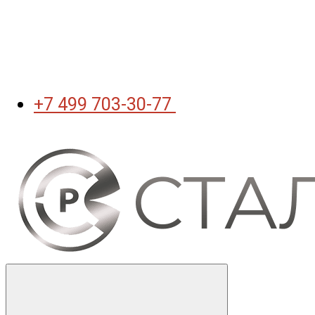
+7 499 703-30-77