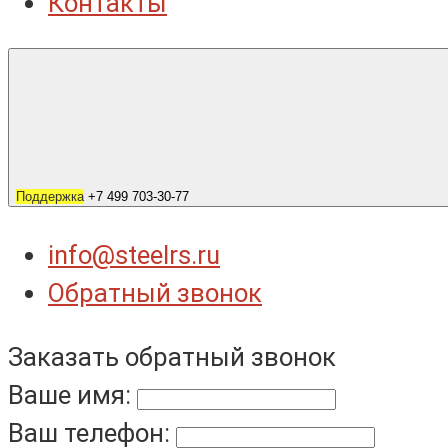
Контакты
Поддержка
+7 499 703-30-77
info@steelrs.ru
Обратный звонок
Заказать обратный звонок
Ваше имя:
Ваш телефон: