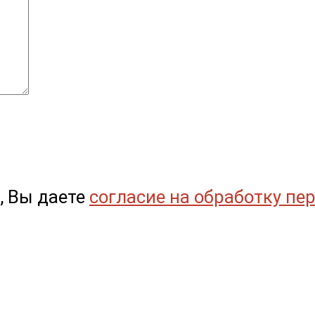
, Вы даете
согласие на обработку пе