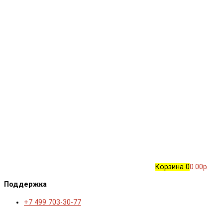
Корзина
0
0.00р.
Поддержка
+7 499 703-30-77