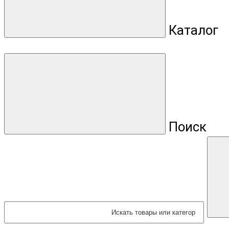
Каталог
Поиск