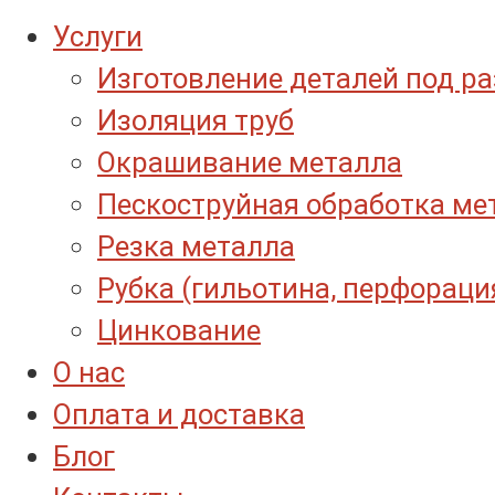
Услуги
Изготовление деталей под р
Изоляция труб
Окрашивание металла
Пескоструйная обработка ме
Резка металла
Рубка (гильотина, перфораци
Цинкование
О нас
Оплата и доставка
Блог