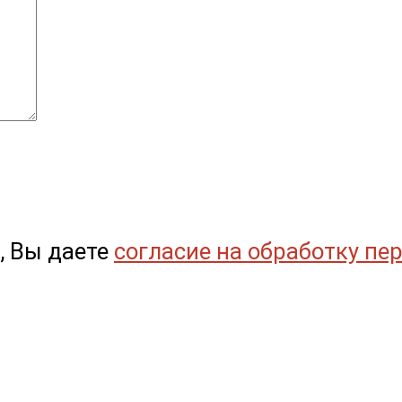
, Вы даете
согласие на обработку пе