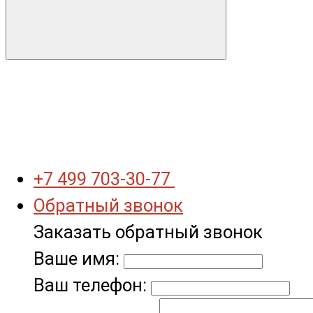
+7 499 703-30-77
Обратный звонок
Заказать обратный звонок
Ваше имя:
Ваш телефон: