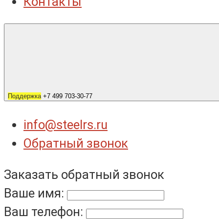
Контакты
Поддержка
+7 499 703-30-77
info@steelrs.ru
Обратный звонок
Заказать обратный звонок
Ваше имя:
Ваш телефон: