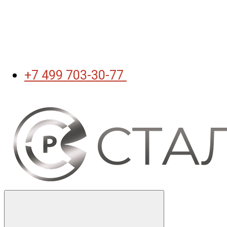
+7 499 703-30-77