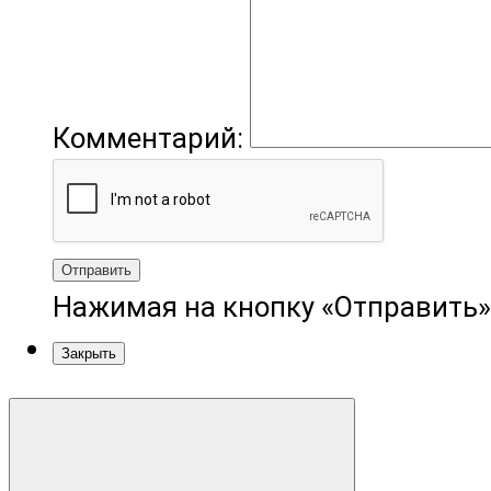
Комментарий:
Отправить
Нажимая на кнопку «Отправить»
Закрыть