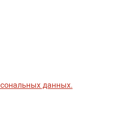
рсональных данных.